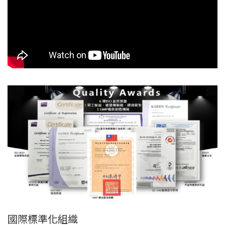
國際標準化組織