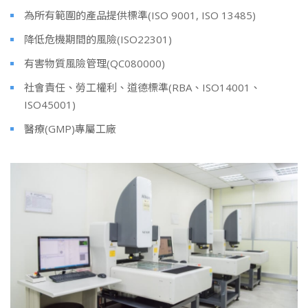
為所有範圍的產品提供標準(ISO 9001, ISO 13485)
降低危機期間的風險(ISO22301)
有害物質風險管理(QC080000)
社會責任、勞工權利、道德標準(RBA、ISO14001、
ISO45001)
醫療(GMP)專屬工廠