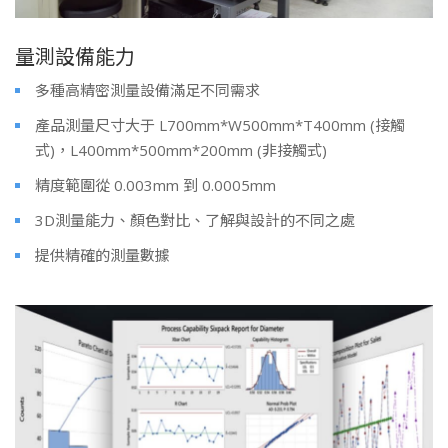
量測設備能力
多種高精密測量設備滿足不同需求
產品測量尺寸大于 L700mm*W500mm*T400mm (接觸
式)，L400mm*500mm*200mm (非接觸式)
精度範圍從 0.003mm 到 0.0005mm
3D測量能力、顏色對比、了解與設計的不同之處
提供精確的測量數據