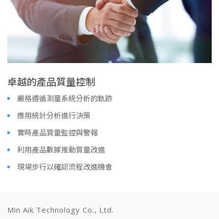
卓越的產品質量控制
嚴格遵循測量系統分析的軌跡
應用統計分析進行決策
實時產品質量監控與警報
利用產品數據推動質量改進
現場步行以確認流程改進機會
Min Aik Technology Co., Ltd.