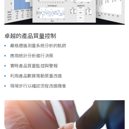
卓越的產品質量控制
嚴格遵循測量系統分析的軌跡
應用統計分析進行決策
實時產品質量監控與警報
利用產品數據推動質量改進
現場步行以確認流程改進機會