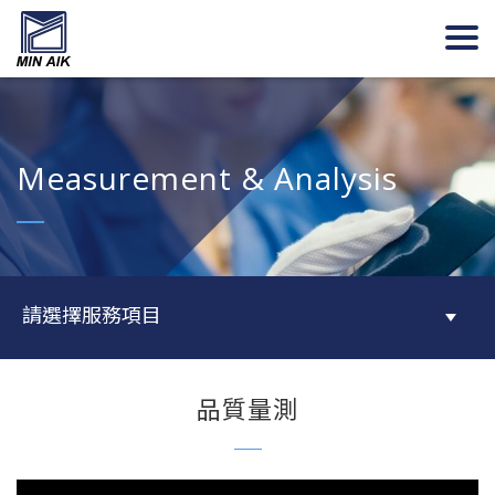
Measurement & Analysis
請選擇服務項目
品質量測