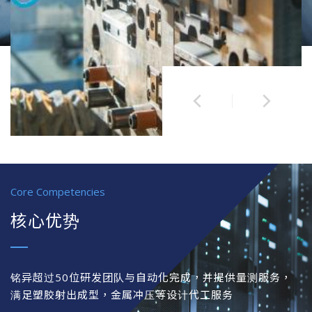
Core Competencies
核心优势
铭异超过50位研发团队与自动化完成，并提供量测服务，
满足塑胶射出成型，金属冲压等设计代工服务