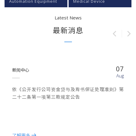
Automation Equipment
Medical Device
Latest News
最新消息
07
新闻中心
Aug
依《公开发行公司资金贷与及背书保证处理准则》第
二十二条第一项第三款规定公告
了解更多