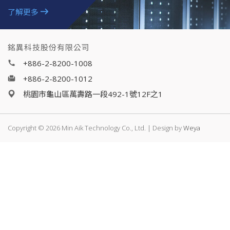
了解更多
銘異科技股份有限公司
+886-2-8200-1008
+886-2-8200-1012
桃園市龜山區萬壽路一段492-1號12F之1
Copyright © 2026 Min Aik Technology Co., Ltd. | Design by
Weya