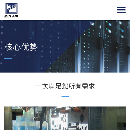
核心优势
一次满足您所有需求