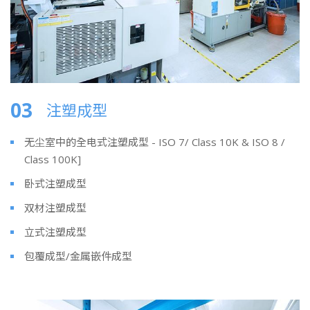
03
注塑成型
无尘室中的全电式注塑成型 - ISO 7/ Class 10K & ISO 8 /
Class 100K]
卧式注塑成型
双材注塑成型
立式注塑成型
包覆成型/金属嵌件成型