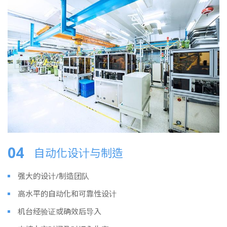
04
自动化设计与制造
强大的设计/制造团队
高水平的自动化和可靠性设计
机台经验证或确效后导入