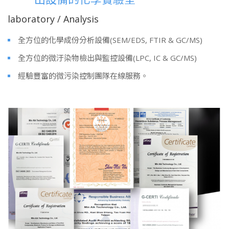
laboratory / Analysis
全方位的化學成份分析設備(SEM/EDS, FTIR & GC/MS)
全方位的微汙染物檢出與監控設備(LPC, IC & GC/MS)
經驗豐富的微污染控制團隊在線服務。