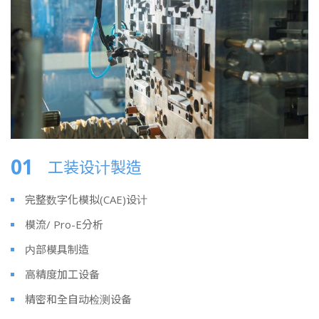
01
工装设计製造
完整数字化模拟(CAE)设计
模流/ Pro-E分析
内部模具制造
高精度加工设备
精密和全自动检测设备