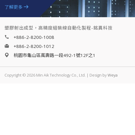
了解更多
塑膠射出成型，高精度組裝線自動化製程-銘異科技
+886-2-8200-1008
+886-2-8200-1012
桃園市龜山區萬壽路一段492-1號12F之1
Copyright © 2026 Min Aik Technology Co., Ltd. | Design by
Weya