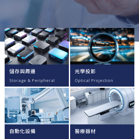
儲存與周邊
光學投影
Storage & Peripheral
Optical Projection
自動化設備
醫療器材