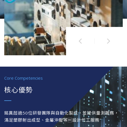
Core Competencies
核心優勢
銘異超過50位研發團隊與自動化製成，並提供量測服務，
滿足塑膠射出成型、金屬沖壓等設計代工服務"