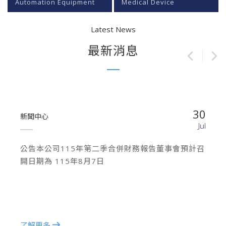
Automation Equipment
Medical Device
Latest News
最新消息
30
新聞中心
Jul
公告本公司115年第二季合併財務報告董事會預計召
開日期為 115年8月7日
了解更多