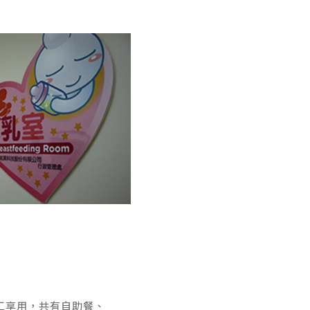
工享用，共有自助餐、