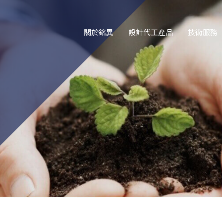
關於銘異
設計代工產品
技術服務