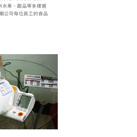
供水果、甜品等多樣選
把關公司每位員工的食品