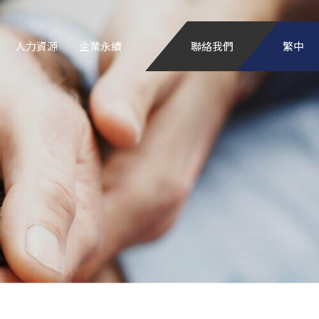
人力資源
企業永續
聯絡我們
繁中