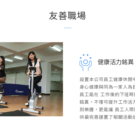
友善職場
健康活力銘異
設置本公司員工健康休閒
身心健康與同為一家人為
員工能在 工作後的下班
銘異，不僅可提升工作活
到樂趣，更能讓 員工人
供最完善建置了相關活動