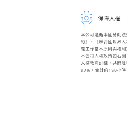
保障人權
本公司遵循本國勞動法
約》、《聯合國世界人
織工作基本原則與權利
本公司人權政策如右圖。
人權教育訓練，共開班
93%，合計約180小時